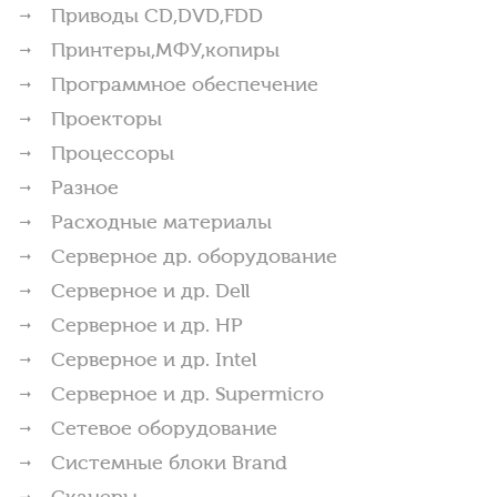
Приводы CD,DVD,FDD
Принтеры,МФУ,копиры
Программное обеспечение
Проекторы
Процессоры
Разное
Расходные материалы
Серверное др. оборудование
Серверное и др. Dell
Серверное и др. HP
Серверное и др. Intel
Серверное и др. Supermicro
Сетевое оборудование
Системные блоки Brand
Сканеры