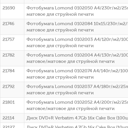
21690
Фотобумага Lomond 0102050 A4/230г/м2/25
матовое для струйной печати
21746
Фотобумага Lomond 0102084 10x15/230г/м2/
матовое для струйной печати
21757
Фотобумага Lomond 0102003 A4/120г/м2/100
матовое для струйной печати
21782
Фотобумага Lomond 0102004 A4/130г/м2/100
матовое/матовое для струйной печати
21784
Фотобумага Lomond 0102074 A4/140г/м2/100
матовое для струйной печати
21792
Фотобумага Lomond 0102037 A4/180г/м2/25л
матовое для струйной печати
21801
Фотобумага Lomond 0102052 A4/200г/м2/25
матовое/матовое для струйной печати
22114
Диск DVD+R Verbatim 4.7Gb 16x Cake Box (100ш
22127
Диск DVD+R Verbatim 4.7Gb 16x Cake Box (10шт)