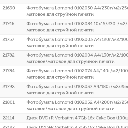
21690
Фотобумага Lomond 0102050 A4/230г/м2/25
матовое для струйной печати
21746
Фотобумага Lomond 0102084 10x15/230г/м2/
матовое для струйной печати
21757
Фотобумага Lomond 0102003 A4/120г/м2/100
матовое для струйной печати
21782
Фотобумага Lomond 0102004 A4/130г/м2/100
матовое/матовое для струйной печати
21784
Фотобумага Lomond 0102074 A4/140г/м2/100
матовое для струйной печати
21792
Фотобумага Lomond 0102037 A4/180г/м2/25л
матовое для струйной печати
21801
Фотобумага Lomond 0102052 A4/200г/м2/25
матовое/матовое для струйной печати
22114
Диск DVD+R Verbatim 4.7Gb 16x Cake Box (100ш
22127
Диск DVD+R Verbatim 4.7Gb 16x Cake Box (10шт)