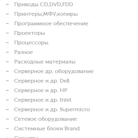
Приводы CD,DVD,FDD
Принтеры,МФУ,копиры
Программное обеспечение
Проекторы
Процессоры
Разное
Расходные материалы
Серверное др. оборудование
Серверное и др. Dell
Серверное и др. HP
Серверное и др. Intel
Серверное и др. Supermicro
Сетевое оборудование
Системные блоки Brand
Сканеры