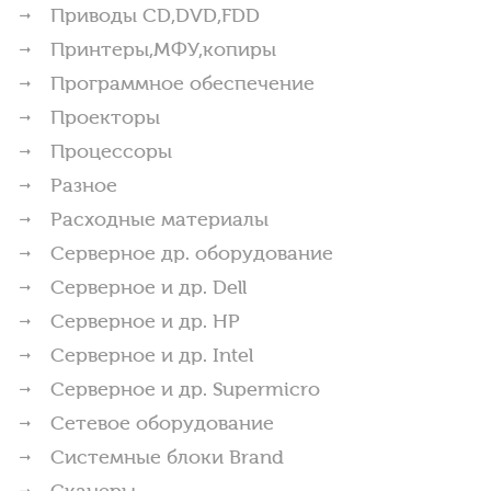
Приводы CD,DVD,FDD
Принтеры,МФУ,копиры
Программное обеспечение
Проекторы
Процессоры
Разное
Расходные материалы
Серверное др. оборудование
Серверное и др. Dell
Серверное и др. HP
Серверное и др. Intel
Серверное и др. Supermicro
Сетевое оборудование
Системные блоки Brand
Сканеры