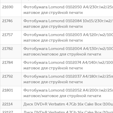
21690
Фотобумага Lomond 0102050 A4/230г/м2/25
матовое для струйной печати
21746
Фотобумага Lomond 0102084 10x15/230г/м2/
матовое для струйной печати
21757
Фотобумага Lomond 0102003 A4/120г/м2/100
матовое для струйной печати
21782
Фотобумага Lomond 0102004 A4/130г/м2/100
матовое/матовое для струйной печати
21784
Фотобумага Lomond 0102074 A4/140г/м2/100
матовое для струйной печати
21792
Фотобумага Lomond 0102037 A4/180г/м2/25л
матовое для струйной печати
21801
Фотобумага Lomond 0102052 A4/200г/м2/25
матовое/матовое для струйной печати
22114
Диск DVD+R Verbatim 4.7Gb 16x Cake Box (100ш
22127
Диск DVD+R Verbatim 4.7Gb 16x Cake Box (10шт)