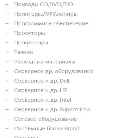
Приводы CD,DVD,FDD
Принтеры,МФУ,копиры
Программное обеспечение
Проекторы
Процессоры
Разное
Расходные материалы
Серверное др. оборудование
Серверное и др. Dell
Серверное и др. HP
Серверное и др. Intel
Серверное и др. Supermicro
Сетевое оборудование
Системные блоки Brand
Сканеры