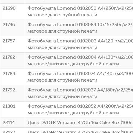
21690
Фотобумага Lomond 0102050 A4/230г/м2/25
матовое для струйной печати
21746
Фотобумага Lomond 0102084 10x15/230г/м2/
матовое для струйной печати
21757
Фотобумага Lomond 0102003 A4/120г/м2/100
матовое для струйной печати
21782
Фотобумага Lomond 0102004 A4/130г/м2/100
матовое/матовое для струйной печати
21784
Фотобумага Lomond 0102074 A4/140г/м2/100
матовое для струйной печати
21792
Фотобумага Lomond 0102037 A4/180г/м2/25л
матовое для струйной печати
21801
Фотобумага Lomond 0102052 A4/200г/м2/25
матовое/матовое для струйной печати
22114
Диск DVD+R Verbatim 4.7Gb 16x Cake Box (100ш
22127
Диск DVD+R Verbatim 4.7Gb 16x Cake Box (10шт)