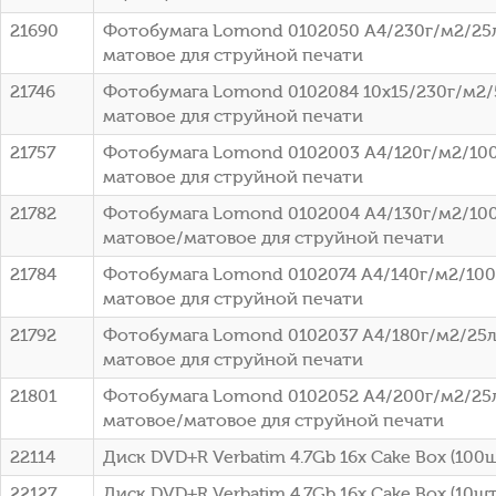
21690
Фотобумага Lomond 0102050 A4/230г/м2/25
матовое для струйной печати
21746
Фотобумага Lomond 0102084 10x15/230г/м2/
матовое для струйной печати
21757
Фотобумага Lomond 0102003 A4/120г/м2/100
матовое для струйной печати
21782
Фотобумага Lomond 0102004 A4/130г/м2/100
матовое/матовое для струйной печати
21784
Фотобумага Lomond 0102074 A4/140г/м2/100
матовое для струйной печати
21792
Фотобумага Lomond 0102037 A4/180г/м2/25л
матовое для струйной печати
21801
Фотобумага Lomond 0102052 A4/200г/м2/25
матовое/матовое для струйной печати
22114
Диск DVD+R Verbatim 4.7Gb 16x Cake Box (100ш
22127
Диск DVD+R Verbatim 4.7Gb 16x Cake Box (10шт)