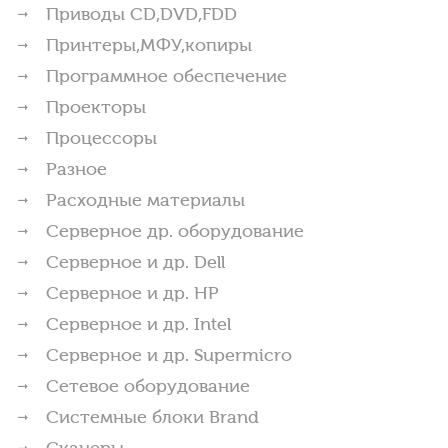
Приводы CD,DVD,FDD
Принтеры,МФУ,копиры
Программное обеспечение
Проекторы
Процессоры
Разное
Расходные материалы
Серверное др. оборудование
Серверное и др. Dell
Серверное и др. HP
Серверное и др. Intel
Серверное и др. Supermicro
Сетевое оборудование
Системные блоки Brand
Сканеры