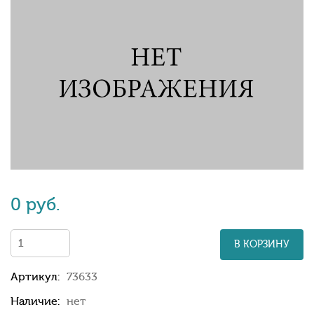
0 руб.
В КОРЗИНУ
Артикул:
73633
Наличие:
нет