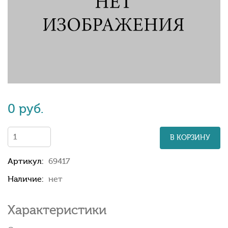
0 руб.
В КОРЗИНУ
Артикул:
69417
Наличие:
нет
Характеристики