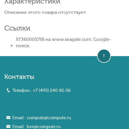
Характеристики
Описание этого товара отсутствует.
Ссылки
ST3600057SS на www.seagate.com. Google-
поиск.
Контакты
Телефон :
+7 (495) 240-81-06
Email :
compute@compute.ru
Email :
bvn@compute.ru