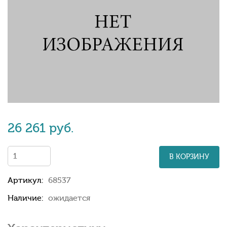
26 261 руб.
В КОРЗИНУ
Артикул:
68537
Наличие:
ожидается