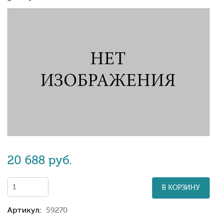
20 688 руб.
В КОРЗИНУ
Артикул:
59270