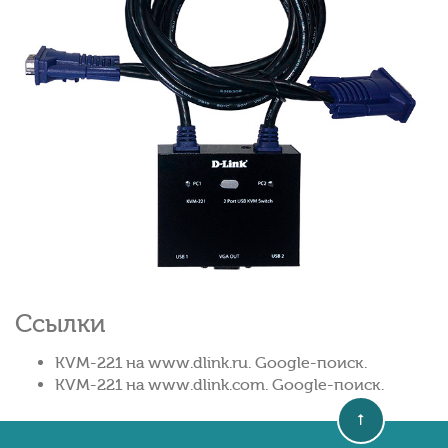
Ссылки
KVM-221 на www.dlink.ru. Google-поиск.
KVM-221 на www.dlink.com. Google-поиск.