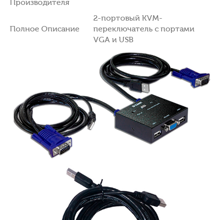
Производителя
2-портовый KVM-
Полное Описание
переключатель с портами
VGA и USB