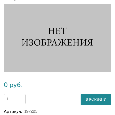
0 руб.
В КОРЗИНУ
Артикул:
197225