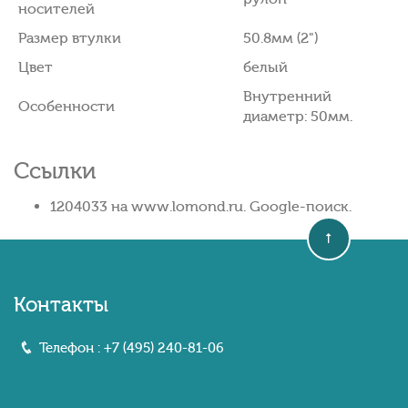
носителей
Размер втулки
50.8мм (2")
Цвет
белый
Внутренний
Особенности
диаметр: 50мм.
Ссылки
1204033 на www.lomond.ru. Google-поиск.
Контакты
Телефон :
+7 (495) 240-81-06