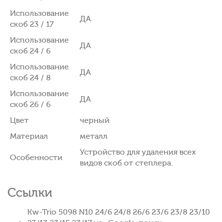
Использование
ДА
скоб 23 / 17
Использование
ДА
скоб 24 / 6
Использование
ДА
скоб 24 / 8
Использование
ДА
скоб 26 / 6
Цвет
черный
Материал
металл
Устройство для удаления всех
Особенности
видов скоб от степлера.
Ссылки
Kw-Trio 5098 N10 24/6 24/8 26/6 23/6 23/8 23/10