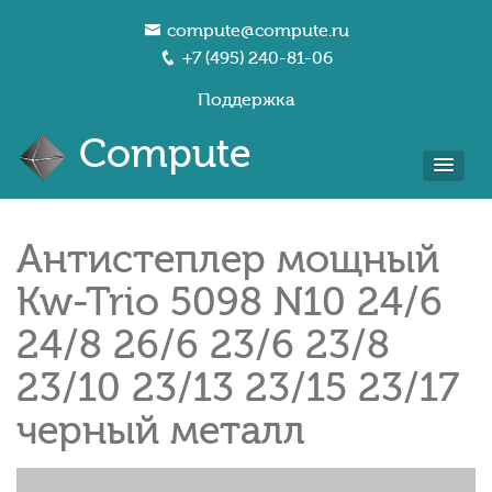
compute@compute.ru
+7 (495) 240-81-06
Поддержка
Compute
Антистеплер мощный
Kw-Trio 5098 N10 24/6
24/8 26/6 23/6 23/8
23/10 23/13 23/15 23/17
черный металл