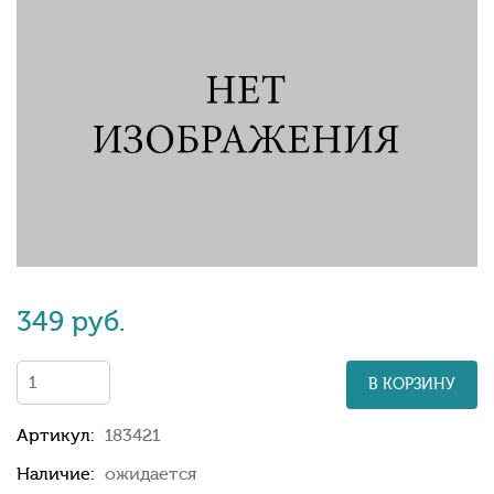
349 руб.
В КОРЗИНУ
Артикул:
183421
Наличие:
ожидается