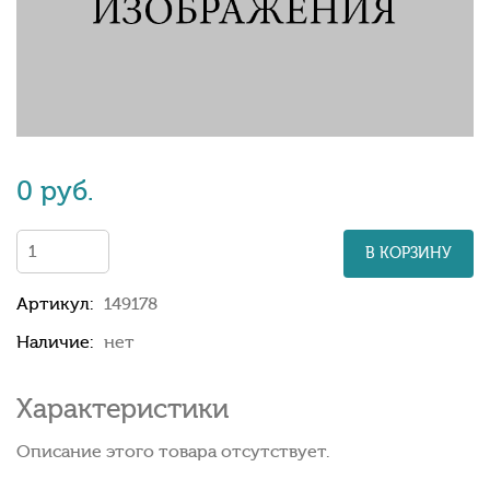
0 руб.
В КОРЗИНУ
Артикул:
149178
Наличие:
нет
Характеристики
Описание этого товара отсутствует.