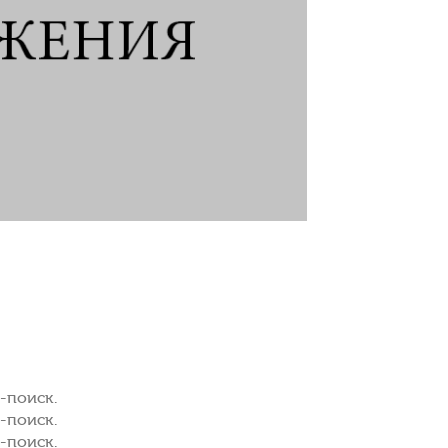
-поиск.
-поиск.
-поиск.